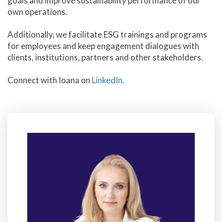
goals and improve sustainability performance of our
own operations.
Additionally, we facilitate ESG trainings and programs
for employees and keep engagement dialogues with
clients, institutions, partners and other stakeholders.
Connect with Ioana on
LinkedIn
.