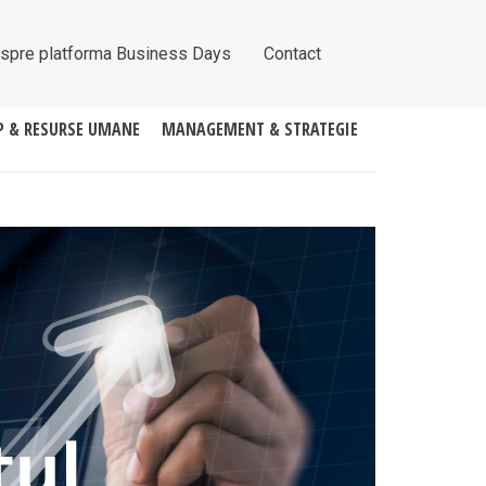
spre platforma Business Days
Contact
P & RESURSE UMANE
MANAGEMENT & STRATEGIE