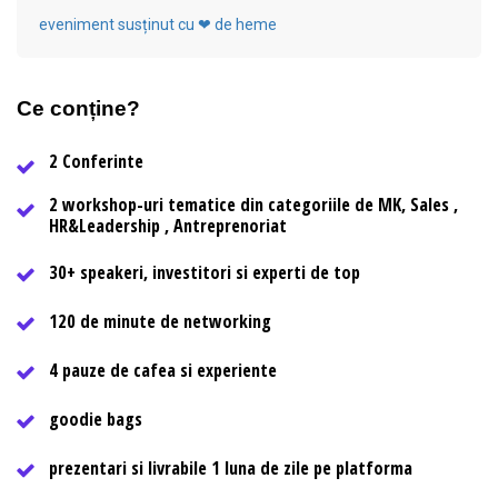
eveniment susținut cu ❤ de heme
Ce conține?
2 Conferinte
2 workshop-uri tematice din categoriile de MK, Sales ,
HR&Leadership , Antreprenoriat
30+ speakeri, investitori si experti de top
120 de minute de networking
4 pauze de cafea si experiente
goodie bags
prezentari si livrabile 1 luna de zile pe platforma