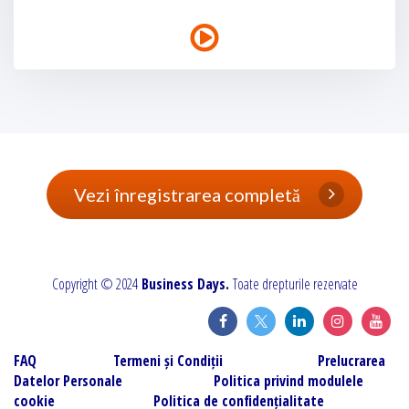
Vezi înregistrarea completă
Copyright © 2024
Business Days.
Toate drepturile rezervate
FAQ
Termeni și Condiții
Prelucrarea
Datelor Personale
Politica privind modulele
cookie
Politica de confidențialitate