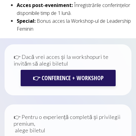
Acces post-eveniment:
Înregistrările conferințelor
disponibile timp de 1 lună.
Special:
Bonus acces la Workshop-ul de Leadership
Feminin
👉 Dacă vrei acces și la workshopuri te
invităm să alegi biletul
👉 CONFERENCE + WORKSHOP
👉 Pentru o experiență completă și privilegii
premium,
alege biletul