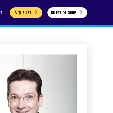
CT
IA-ȚI BILET
BILETE DE GRUP