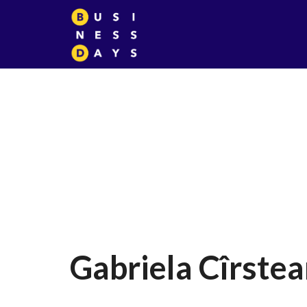
Gabriela Cîrste