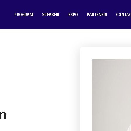
PROGRAM
SPEAKERI
EXPO
PARTENERI
CONTA
an