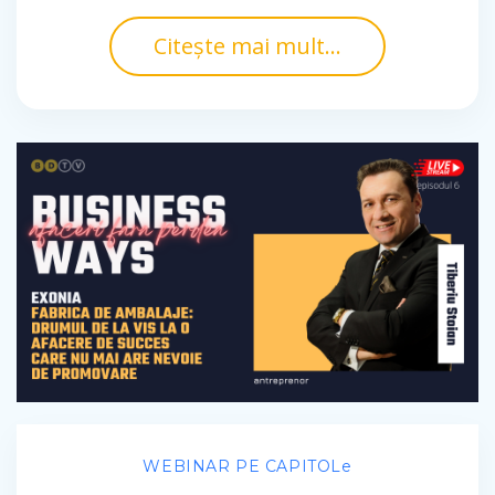
Citește mai mult...
WEBINAR PE CAPITOLe