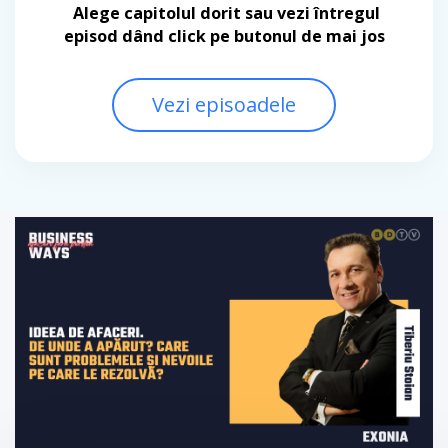
Alege capitolul dorit sau vezi întregul
episod dând click pe butonul de mai jos
Vezi episoadele