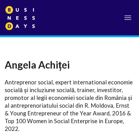
Toggl
navig
Angela Achiței
Antreprenor social, expert international economie
socială și incluziune socială, trainer, investitor,
promotor al legii economiei sociale din România și
al antreprenoriatului social din R. Moldova, Ernst
& Young Entrepreneur of the Year Award, 2016 &
Top 100 Women in Social Enterprise in Europe,
2022.