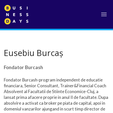
Toggl
navig
Eusebiu Burcaș
Fondator Burcash
Fondator Burcash-program independent de educatie
financiara, Senior Consultant, Trainer&Financial Coach
Absolvent al Facultatii de Stiinte Economice-Cluj, a
lansat prima afacere proprie in anul II de facultate. Dupa
absolvire a activat ca broker pe piata de capital, apoi in
domeniul vanzarilor ajungand in scurt timp director de