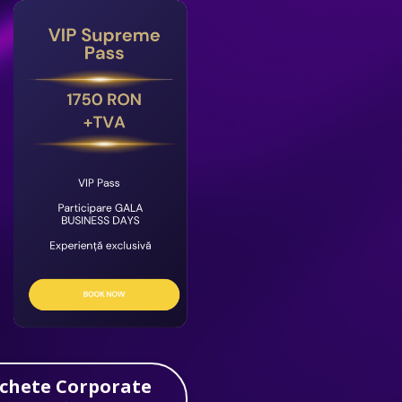
chete Corporate