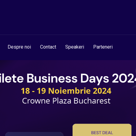
Despre noi
Contact
Speakeri
Parteneri