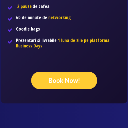
2 pauze
de cafea
60 de minute de
networking
Goodie bags
Prezentari si
livrabile
1 luna de zile pe platforma
Business Days
Book Now!