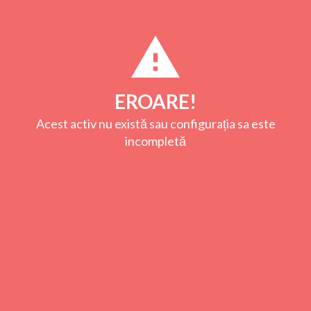
Mai multe informații