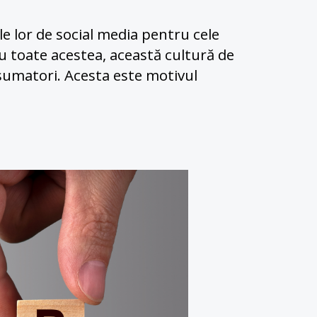
le lor de social media pentru cele 
u toate acestea, această cultură de 
sumatori. Acesta este motivul 