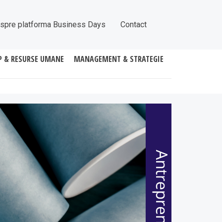
spre platforma Business Days
Contact
P & RESURSE UMANE
MANAGEMENT & STRATEGIE