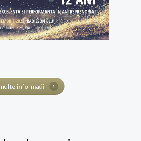
multe informații