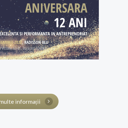
multe informații