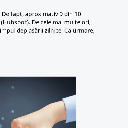
De fapt, aproximativ 9 din 10 
(Hubspot). De cele mai multe ori, 
impul deplasării zilnice. Ca urmare, 