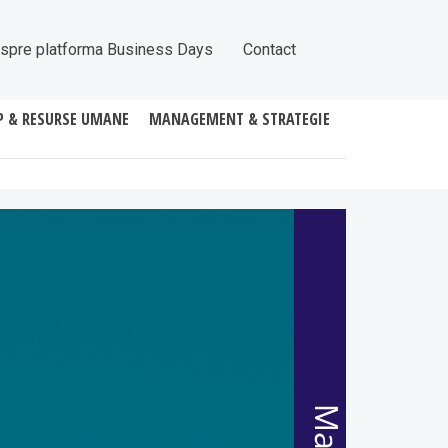
spre platforma Business Days
Contact
P & RESURSE UMANE
MANAGEMENT & STRATEGIE