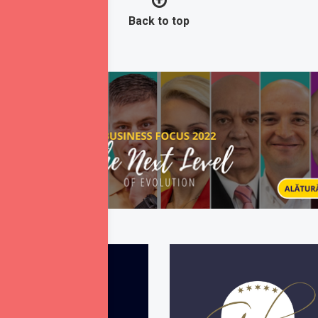
Back to top